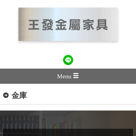
Menu
金庫