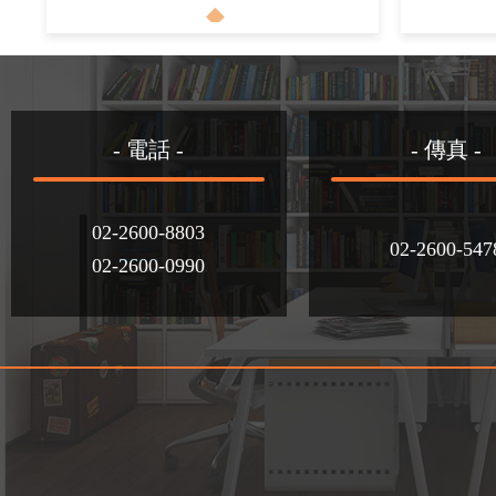
- 電話 -
- 傳真 -
02-2600-8803
02-2600-547
02-2600-0990