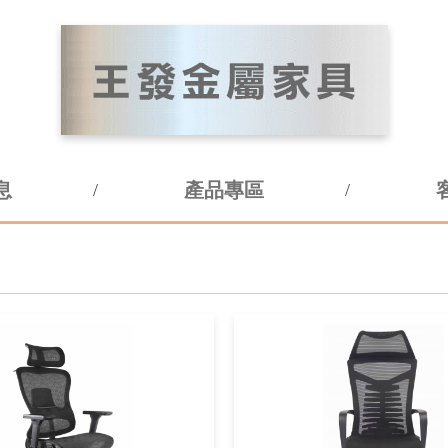
息
產品專區