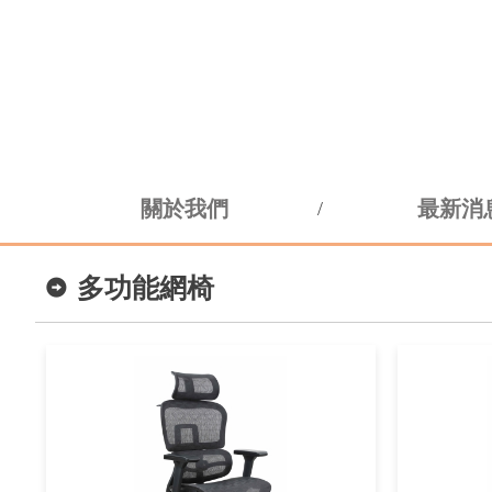
關於我們
最新消
多功能網椅