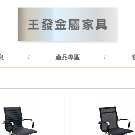
息
產品專區