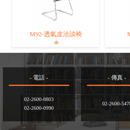
M92-透氣皮洽談椅
- 電話 -
- 傳真 -
02-2600-8803
02-2600-547
02-2600-0990