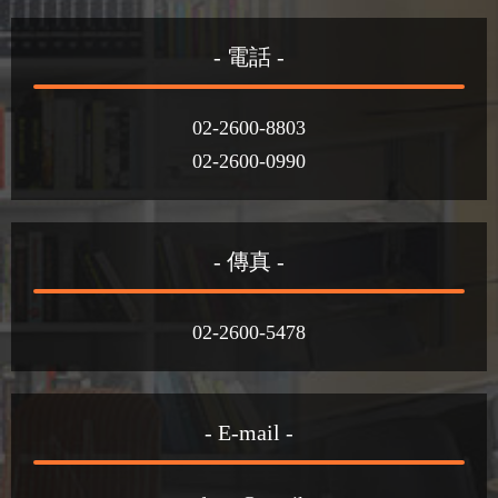
- 電話 -
02-2600-8803
02-2600-0990
- 傳真 -
02-2600-5478
- E-mail -