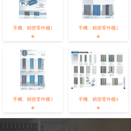
手機、精密零件櫃1
手機、精密零件櫃2
手機、精密零件櫃3
手機、精密零件櫃4