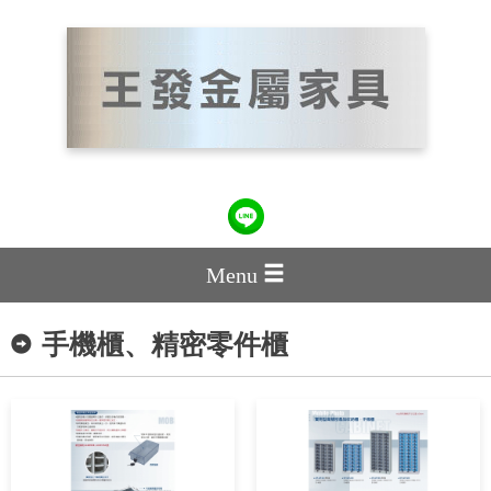
Menu
手機櫃、精密零件櫃