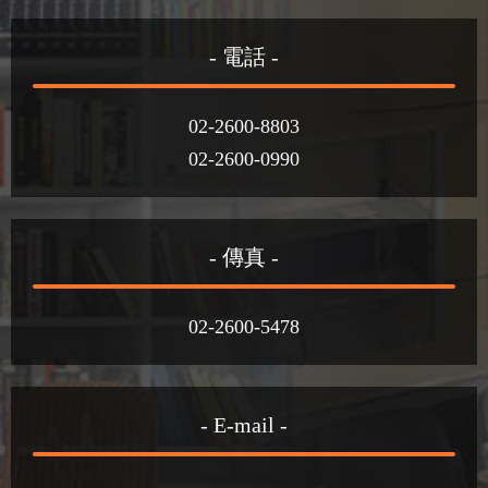
- 電話 -
02-2600-8803
02-2600-0990
- 傳真 -
02-2600-5478
- E-mail -