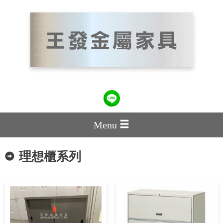
Menu
理想櫃系列