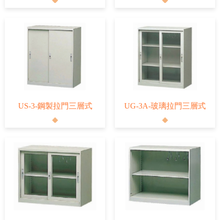
US-3-鋼製拉門三層式
UG-3A-玻璃拉門三層式