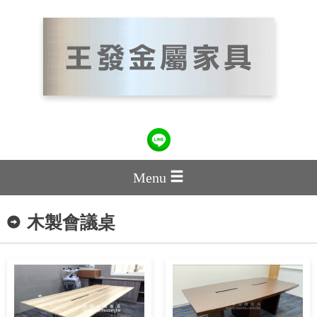
Menu
木製會議桌