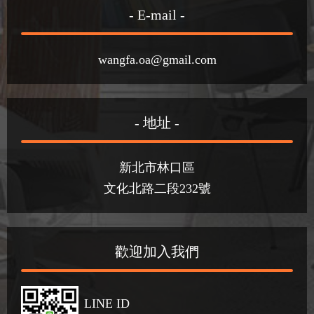
- E-mail -
wangfa.oa@gmail.com
- 地址 -
新北市林口區
文化北路二段232號
歡迎加入我們
LINE ID