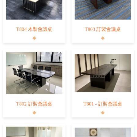
T804 木製會議桌
T803 訂製會議桌
T802 訂製會議桌
T801 - 訂製會議桌