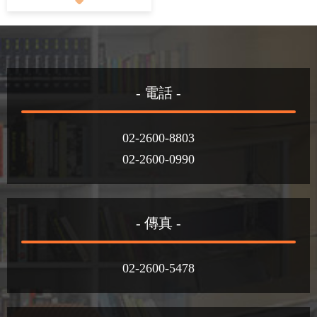
- 電話 -
02-2600-8803
02-2600-0990
- 傳真 -
02-2600-5478