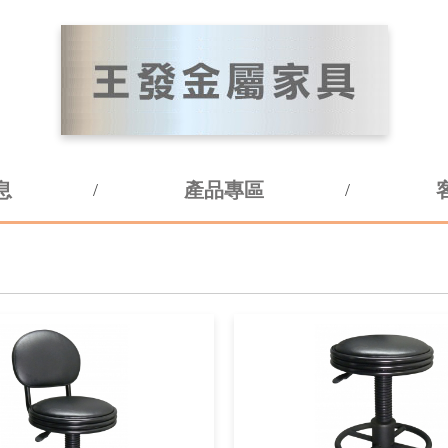
息
產品專區