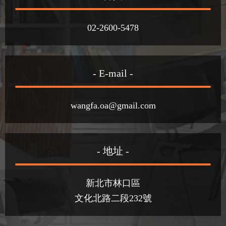
02-2600-5478
- E-mail -
wangfa.oa@gmail.com
- 地址 -
新北市林口區
文化北路二段232號