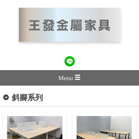
Menu
斜腳系列