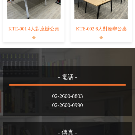
KTE-001 4人對座辦公桌
KTE-002 6人對座辦公桌
- 電話 -
02-2600-8803
02-2600-0990
- 傳真 -