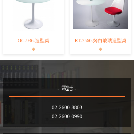
OG-936-造型桌
RT-7560-烤白玻璃造型桌
- 電話 -
02-2600-8803
02-2600-0990