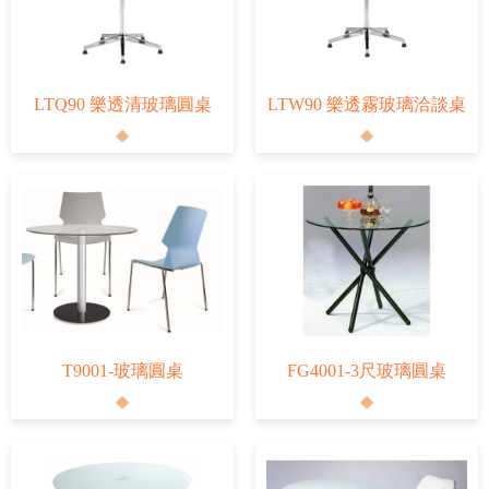
LTQ90 樂透清玻璃圓桌
LTW90 樂透霧玻璃洽談桌
T9001-玻璃圓桌
FG4001-3尺玻璃圓桌