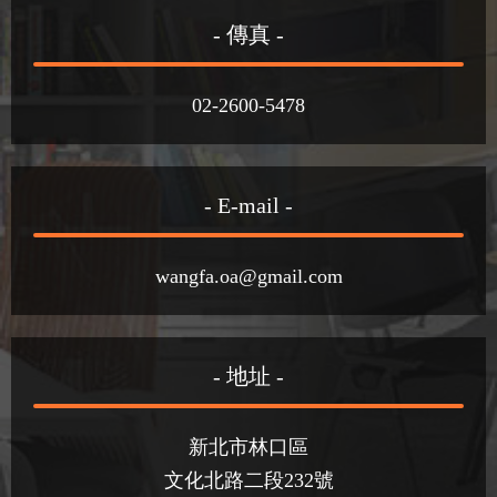
- 傳真 -
02-2600-5478
- E-mail -
wangfa.oa@gmail.com
- 地址 -
新北市林口區
文化北路二段232號