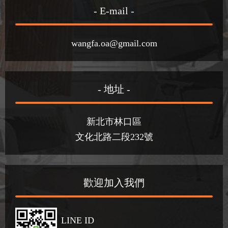
- E-mail -
wangfa.oa@gmail.com
- 地址 -
新北市林口區
文化北路二段232號
歡迎加入我們
LINE ID