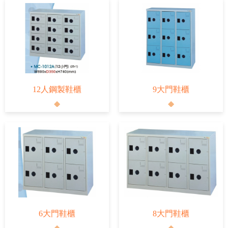
12人鋼製鞋櫃
9大門鞋櫃
6大門鞋櫃
8大門鞋櫃