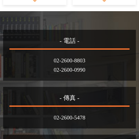
- 電話 -
02-2600-8803
02-2600-0990
- 傳真 -
02-2600-5478