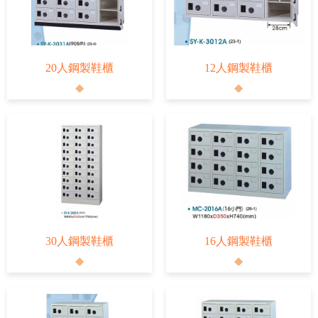
20人鋼製鞋櫃
12人鋼製鞋櫃
30人鋼製鞋櫃
16人鋼製鞋櫃