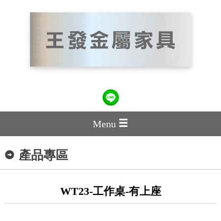
Menu
產品專區
WT23-工作桌-有上座