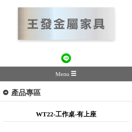
Menu
產品專區
WT22-工作桌-有上座